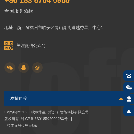
+86 183 5704 0950
全国服务热线
地址：浙江省杭州市临安区青山湖街道越秀星汇中心1
关注微信公众号
Copyright 2020 欧棣华赢（杭州）智能科技有限公司
版权所有 浙ICP备 33018502001283号 |
技术支持：
中企崛起