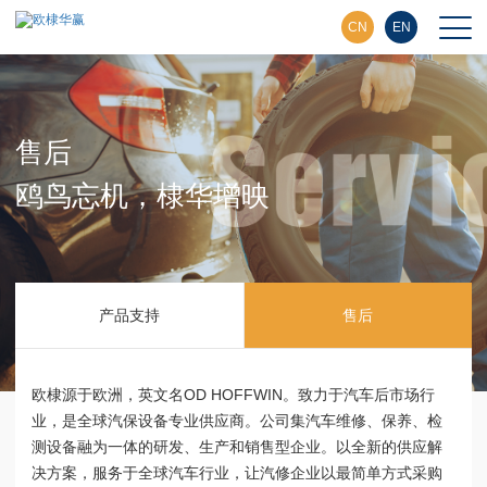
CN
EN
售后
鸥鸟忘机，棣华增映
产品支持
售后
欧棣源于欧洲，英文名OD HOFFWIN。致力于汽车后市场行
业，是全球汽保设备专业供应商。公司集汽车维修、保养、检
测设备融为一体的研发、生产和销售型企业。以全新的供应解
决方案，服务于全球汽车行业，让汽修企业以最简单方式采购