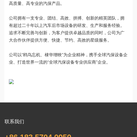
高质量、高专业的汽保产品。
公司拥有一支专业、团结、高效、拼搏、创新的精英团队，拥
有超过二十年以上汽车后市场设备的研发、生产和服务经验。
追求不断完善与创新，为客户提供卓越品质的同时，公司为广
大合作伙伴提供方便、快捷、节约、高效的星级服务。
公司以“鸥鸟忘机、棣华增映”为企业精神，携手全球汽保设备企
业、打造世界一流的“全球汽保设备专业供应商”企业。
联系我们